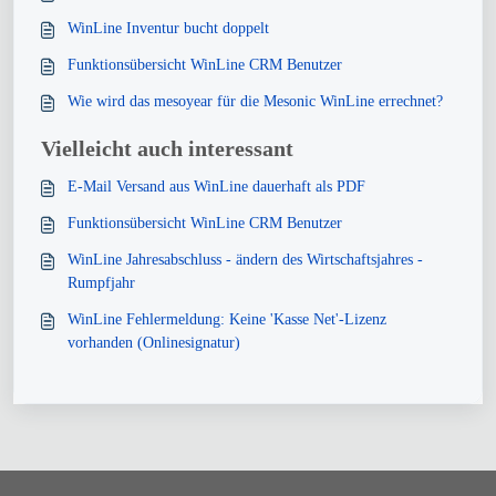
WinLine Inventur bucht doppelt
Funktionsübersicht WinLine CRM Benutzer
Wie wird das mesoyear für die Mesonic WinLine errechnet?
Vielleicht auch interessant
E-Mail Versand aus WinLine dauerhaft als PDF
Funktionsübersicht WinLine CRM Benutzer
WinLine Jahresabschluss - ändern des Wirtschaftsjahres -
Rumpfjahr
WinLine Fehlermeldung: Keine 'Kasse Net'-Lizenz
vorhanden (Onlinesignatur)