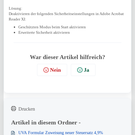
Lösung:
Deaktivieren der folgenden Sicherheitseinstellungen in Adobe Acrobat
Reader XI:
Geschützten Modus beim Start aktivieren
Erweiterte Sicherheit aktivieren
War dieser Artikel hilfreich?
Nein
Ja
Drucken
Artikel in diesem Ordner -
UVA Formular Zuweisung neuer Steuersatz 4,9%