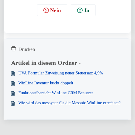
Nein
Ja
Drucken
Artikel in diesem Ordner -
UVA Formular Zuweisung neuer Steuersatz 4,9%
WinLine Inventur bucht doppelt
Funktionsübersicht WinLine CRM Benutzer
Wie wird das mesoyear für die Mesonic WinLine errechnet?